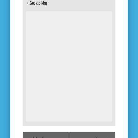
+ Google Map