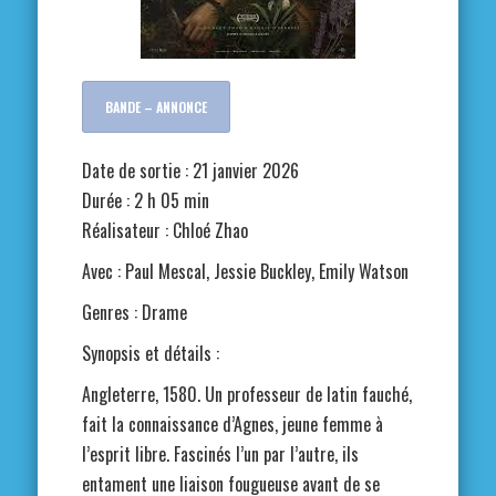
BANDE – ANNONCE
Date de sortie : 21 janvier 2026
Durée : 2 h 05 min
Réalisateur : Chloé Zhao
Avec : Paul Mescal, Jessie Buckley, Emily Watson
Genres : Drame
Synopsis et détails :
Angleterre, 1580. Un professeur de latin fauché,
fait la connaissance d’Agnes, jeune femme à
l’esprit libre. Fascinés l’un par l’autre, ils
entament une liaison fougueuse avant de se