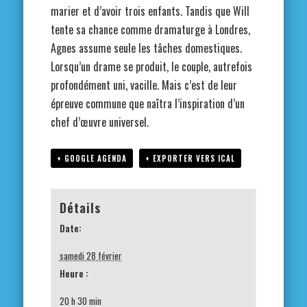
marier et d’avoir trois enfants. Tandis que Will
tente sa chance comme dramaturge à Londres,
Agnes assume seule les tâches domestiques.
Lorsqu’un drame se produit, le couple, autrefois
profondément uni, vacille. Mais c’est de leur
épreuve commune que naîtra l’inspiration d’un
chef d’œuvre universel.
+ GOOGLE AGENDA
+ EXPORTER VERS ICAL
Détails
Date:
samedi 28 février
Heure :
20 h 30 min