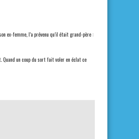
 son ex-femme, l’a prévenu qu’il était grand-père :
. Quand un coup du sort fait voler en éclat ce