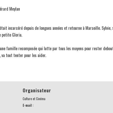
Gérard Meylan
 était incarcéré depuis de longues années et retourne à Marseille. Sylvie,
 petite Gloria.
 une famille recomposée qui lutte par tous les moyens pour rester debout
, va tout tenter pour les aider.
Organisateur
Culture et Cinéma
E-mail :