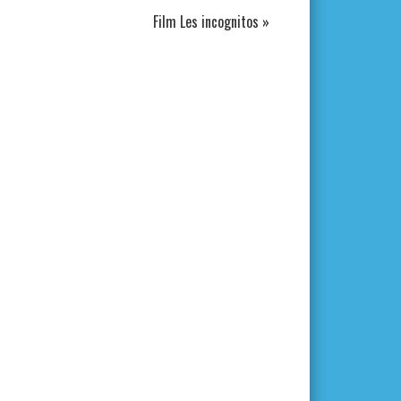
Film Les incognitos
»