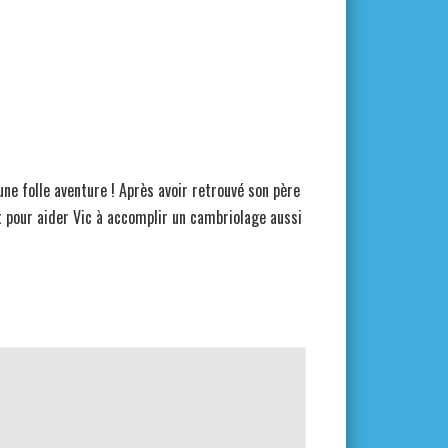
une folle aventure ! Après avoir retrouvé son père
rt pour aider Vic à accomplir un cambriolage aussi