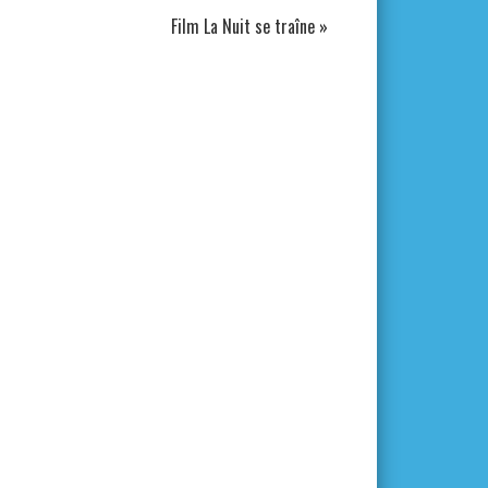
Film La Nuit se traîne
»