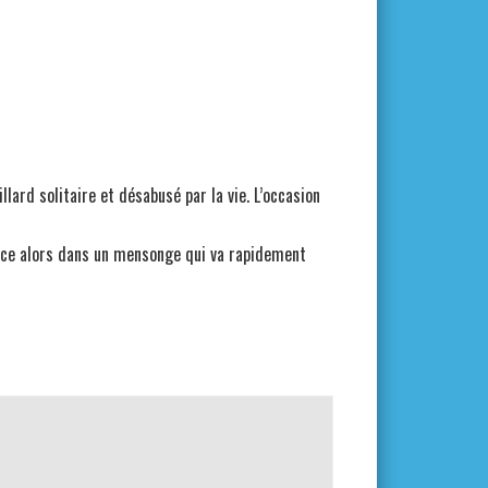
lard solitaire et désabusé par la vie. L’occasion
lance alors dans un mensonge qui va rapidement