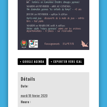
+ GOOGLE AGENDA
+ EXPORTER VERS ICAL
Détails
Date:
mardi 18 février 2020
Heure :