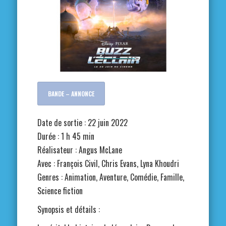
BANDE – ANNONCE
Date de sortie : 22 juin 2022
Durée : 1 h 45 min
Réalisateur : Angus McLane
Avec : François Civil, Chris Evans, Lyna Khoudri
Genres : Animation, Aventure, Comédie, Famille,
Science fiction
Synopsis et détails :