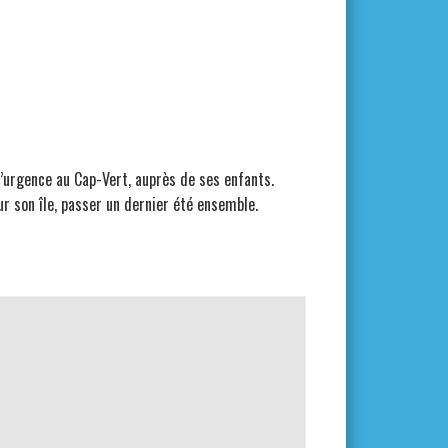
 d’urgence au Cap-Vert, auprès de ses enfants.
sur son île, passer un dernier été ensemble.