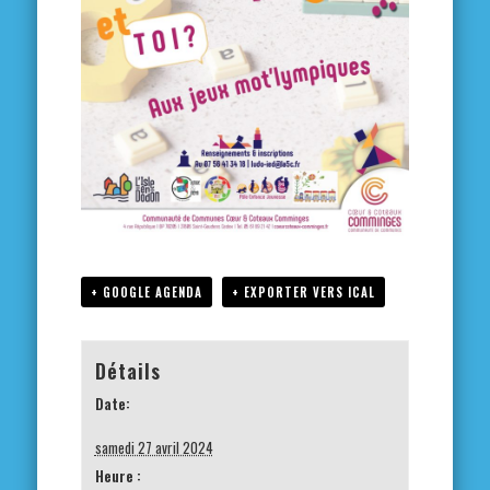
+ GOOGLE AGENDA
+ EXPORTER VERS ICAL
Détails
Date:
samedi 27 avril 2024
Heure :