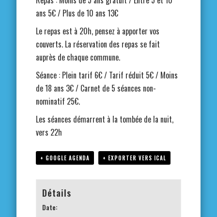
ans 5€ / Plus de 10 ans 13€
Le repas est à 20h, pensez à apporter vos
couverts. La réservation des repas se fait
auprès de chaque commune.
Séance : Plein tarif 6€ / Tarif réduit 5€ / Moins
de 18 ans 3€ / Carnet de 5 séances non-
nominatif 25€.
Les séances démarrent à la tombée de la nuit,
vers 22h
+ GOOGLE AGENDA
+ EXPORTER VERS ICAL
Détails
Date: