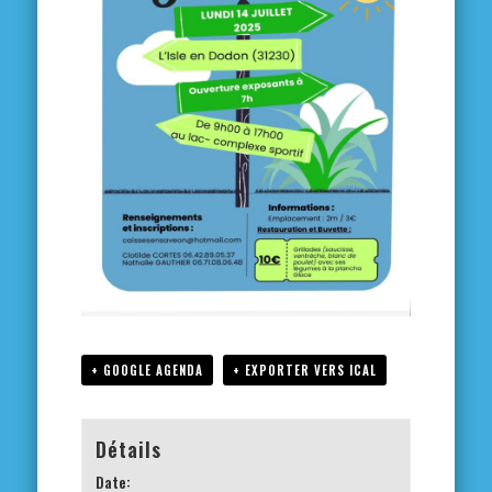
+ GOOGLE AGENDA
+ EXPORTER VERS ICAL
Détails
Date: