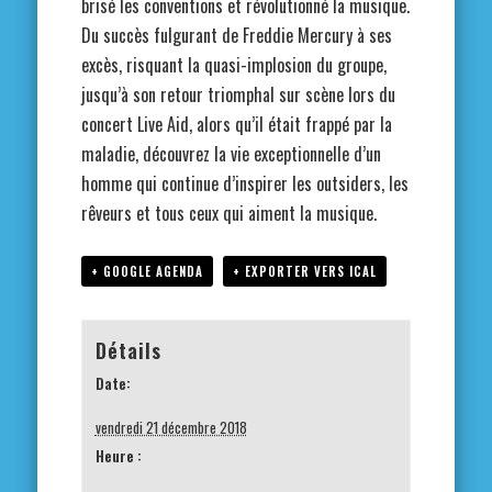
brisé les conventions et révolutionné la musique.
Du succès fulgurant de Freddie Mercury à ses
excès, risquant la quasi-implosion du groupe,
jusqu’à son retour triomphal sur scène lors du
concert Live Aid, alors qu’il était frappé par la
maladie, découvrez la vie exceptionnelle d’un
homme qui continue d’inspirer les outsiders, les
rêveurs et tous ceux qui aiment la musique.
+ GOOGLE AGENDA
+ EXPORTER VERS ICAL
Détails
Date:
vendredi 21 décembre 2018
Heure :