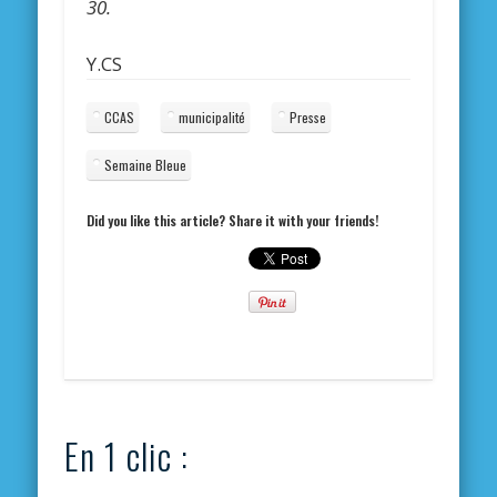
30.
Y.CS
CCAS
municipalité
Presse
Semaine Bleue
Did you like this article? Share it with your friends!
En 1 clic :