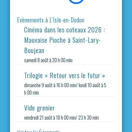
Evènements à L’Isle-en-Dodon
Cinéma dans les coteaux 2026 :
Mauvaise Pioche à Saint-Lary-
Boujean
samedi 8 août à 20 h 00 min
Trilogie « Retour vers le futur »
dimanche 9 août à 16 h 00 min
/
lundi 10 août à 5
h 00 min
Vide grenier
vendredi 21 août à 18 h 00 min
/
23 h 30 min