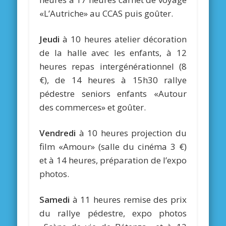
«L’Autriche» au CCAS puis goûter.
Jeudi
à 10 heures atelier décoration
de la halle avec les enfants, à 12
heures repas intergénérationnel (8
€), de 14 heures à 15h30 rallye
pédestre seniors enfants «Autour
des commerces» et goûter.
Vendredi
à 10 heures projection du
film «Amour» (salle du cinéma 3 €)
et à 14 heures, préparation de l’expo
photos.
Samedi
à 11 heures remise des prix
du rallye pédestre, expo photos