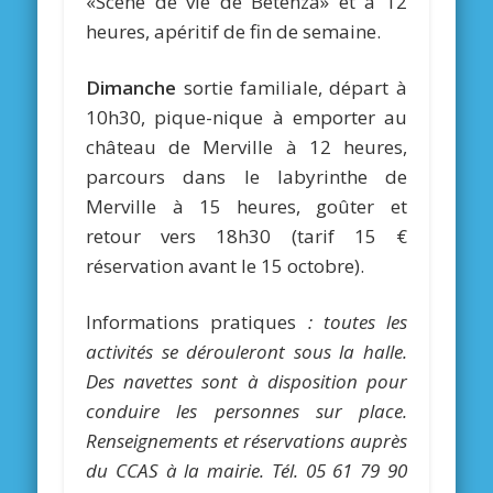
«Scène de vie de Bétenza» et à 12
heures, apéritif de fin de semaine.
Dimanche
sortie familiale, départ à
10h30, pique-nique à emporter au
château de Merville à 12 heures,
parcours dans le labyrinthe de
Merville à 15 heures, goûter et
retour vers 18h30 (tarif 15 €
réservation avant le 15 octobre).
Informations pratiques
: toutes les
activités se dérouleront sous la halle.
Des navettes sont à disposition pour
conduire les personnes sur place.
Renseignements et réservations auprès
du CCAS à la mairie. Tél. 05 61 79 90