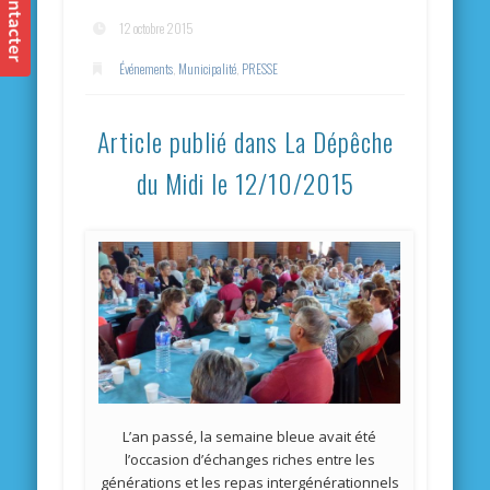
12 octobre 2015
Événements
,
Municipalité
,
PRESSE
Article publié dans La Dépêche
du Midi le 12/10/2015
L’an passé, la semaine bleue avait été
l’occasion d’échanges riches entre les
générations et les repas intergénérationnels