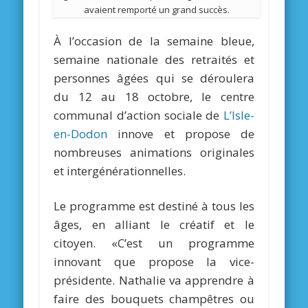
avaient remporté un grand succès.
À l’occasion de la semaine bleue,
semaine nationale des retraités et
personnes âgées qui se déroulera
du 12 au 18 octobre, le centre
communal d’action sociale de
L’Isle-
en-Dodon
innove et propose de
nombreuses animations originales
et intergénérationnelles.
Le programme est destiné à tous les
âges, en alliant le créatif et le
citoyen. «C’est un programme
innovant que propose la vice-
présidente. Nathalie va apprendre à
faire des bouquets champêtres ou