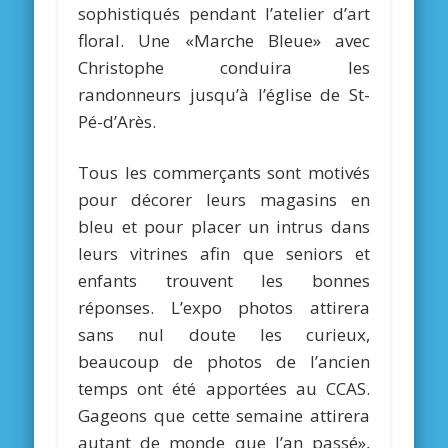
sophistiqués pendant l’atelier d’art
floral. Une «Marche Bleue» avec
Christophe conduira les
randonneurs jusqu’à l’église de St-
Pé-d’Arès.
Tous les commerçants sont motivés
pour décorer leurs magasins en
bleu et pour placer un intrus dans
leurs vitrines afin que seniors et
enfants trouvent les bonnes
réponses. L’expo photos attirera
sans nul doute les curieux,
beaucoup de photos de l’ancien
temps ont été apportées au CCAS.
Gageons que cette semaine attirera
autant de monde que l’an passé»,