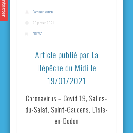
Communication
20 janvier 2021
PRESSE
Article publié par La
Dépêche du Midi le
19/01/2021
Coronavirus – Covid 19, Salies-
du-Salat, Saint-Gaudens, L’Isle-
en-Dodon