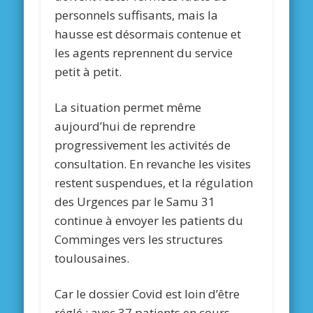
personnels suffisants, mais la
hausse est désormais contenue et
les agents reprennent du service
petit à petit.
La situation permet même
aujourd’hui de reprendre
progressivement les activités de
consultation. En revanche les visites
restent suspendues, et la régulation
des Urgences par le Samu 31
continue à envoyer les patients du
Comminges vers les structures
toulousaines.
Car le dossier Covid est loin d’être
réglé : avec 37 patients en cours