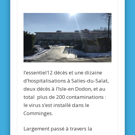
l’essentiel
12 décès et une dizaine
d’hospitalisations à Salies-du-Salat,
deux décès à l’Isle-en Dodon, et au
total plus de 200 contaminations :
le virus s’est installé dans le
Comminges.
Largement passé à travers la