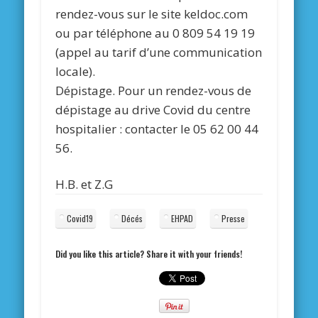
rendez-vous sur le site keldoc.com
ou par téléphone au 0 809 54 19 19
(appel au tarif d’une communication
locale).
Dépistage. Pour un rendez-vous de
dépistage au drive Covid du centre
hospitalier : contacter le 05 62 00 44
56.
H.B. et Z.G
Covid19
Décés
EHPAD
Presse
Did you like this article? Share it with your friends!