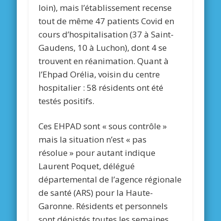
loin), mais l’établissement recense
tout de même 47 patients Covid en
cours d’hospitalisation (37 à Saint-
Gaudens, 10 à Luchon), dont 4 se
trouvent en réanimation. Quant à
l’Ehpad Orélia, voisin du centre
hospitalier : 58 résidents ont été
testés positifs.
Ces EHPAD sont « sous contrôle »
mais la situation n’est « pas
résolue » pour autant indique
Laurent Poquet, délégué
départemental de l’agence régionale
de santé (ARS) pour la Haute-
Garonne. Résidents et personnels
sont dépistés toutes les semaines,