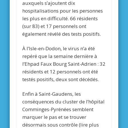
auxquels s’ajoutent dix
hospitalisations pour les personnes
les plus en difficulté. 66 résidents
(sur 83) et 17 personnels ont
également révélé des tests positifs.
À l’Isle-en-Dodon, le virus n’a été
repéré que la semaine dernière à
l’Ehpad Faux Bourg Saint-Adrien : 32
résidents et 12 personnels ont été
testés positifs, deux sont décédés.
Enfin à Saint-Gaudens, les
conséquences du cluster de l’hôpital
Comminges-Pyrénées semblent
marquer le pas et se trouver
désormais sous contrôle (lire plus