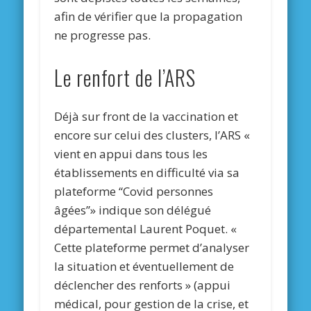
afin de vérifier que la propagation
ne progresse pas.
Le renfort de l’ARS
Déjà sur front de la vaccination et
encore sur celui des clusters, l’ARS «
vient en appui dans tous les
établissements en difficulté via sa
plateforme ‘‘Covid personnes
âgées’’» indique son délégué
départemental Laurent Poquet. «
Cette plateforme permet d’analyser
la situation et éventuellement de
déclencher des renforts » (appui
médical, pour gestion de la crise, et