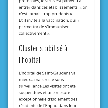
protocoles, le virus est parvenu à
entrer dans ces établissements, « on
n’est jamais trop prudents ».
Et il invite à la vaccination, qui «
permettra de s’immuniser
collectivement ».
Cluster stabilisé à
l’hôpital
L’hôpital de Saint-Gaudens va
mieux…mais reste sous
surveillance.Les visites ont été
suspendues et une mesure
exceptionnelle d’isolement des
résidents de l’Ehpad dans leur