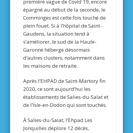
première vague de Covid 19, encore
épargné au début de la seconde, le
Comminges est cette fois touché de
plein fouet. Si à l’hôpital de Saint-
Gaudens, la situation tend à
s’améliorer, le sud de la Haute-
Garonne héberge désormais
d’autres clusters, notamment dans
les maisons de retraite.
Après l’EHPAD de Saint-Martory fin
2020, ce sont aujourd’hui les
établissements de Salies-du-Salat et
de l’Isle-en-Dodon qui sont touchés.
À Salies-du-Salat, l’Ehpad Les
Jonquilles déplore 12 décès,