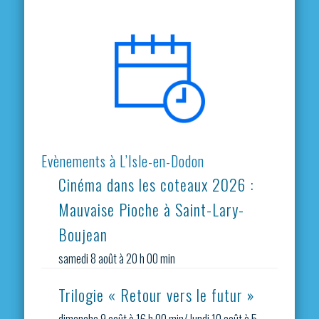
Evènements à L’Isle-en-Dodon
Cinéma dans les coteaux 2026 :
Mauvaise Pioche à Saint-Lary-
Boujean
samedi 8 août à 20 h 00 min
Trilogie « Retour vers le futur »