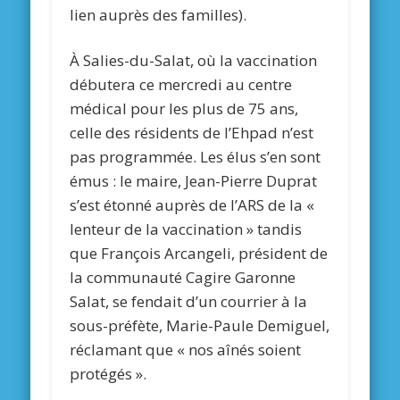
lien auprès des familles).
À Salies-du-Salat, où la vaccination
débutera ce mercredi au centre
médical pour les plus de 75 ans,
celle des résidents de l’Ehpad n’est
pas programmée. Les élus s’en sont
émus : le maire, Jean-Pierre Duprat
s’est étonné auprès de l’ARS de la «
lenteur de la vaccination » tandis
que François Arcangeli, président de
la communauté Cagire Garonne
Salat, se fendait d’un courrier à la
sous-préfète, Marie-Paule Demiguel,
réclamant que « nos aînés soient
protégés ».