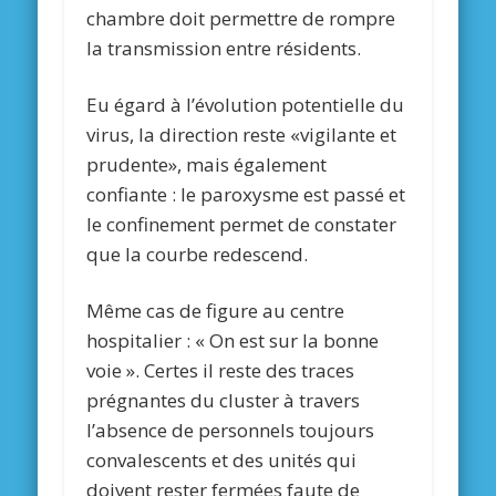
chambre doit permettre de rompre
la transmission entre résidents.
Eu égard à l’évolution potentielle du
virus, la direction reste «vigilante et
prudente», mais également
confiante : le paroxysme est passé et
le confinement permet de constater
que la courbe redescend.
Même cas de figure au centre
hospitalier : « On est sur la bonne
voie ». Certes il reste des traces
prégnantes du cluster à travers
l’absence de personnels toujours
convalescents et des unités qui
doivent rester fermées faute de