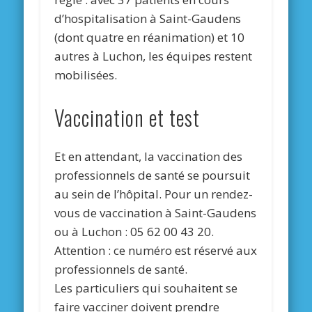
d’hospitalisation à Saint-Gaudens
(dont quatre en réanimation) et 10
autres à Luchon, les équipes restent
mobilisées.
Vaccination et test
Et en attendant, la vaccination des
professionnels de santé se poursuit
au sein de l’hôpital. Pour un rendez-
vous de vaccination à Saint-Gaudens
ou à Luchon : 05 62 00 43 20.
Attention : ce numéro est réservé aux
professionnels de santé.
Les particuliers qui souhaitent se
faire vacciner doivent prendre