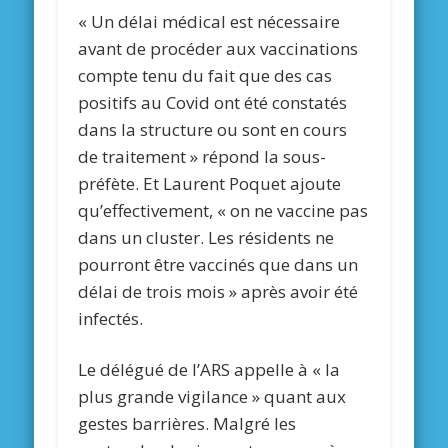
« Un délai médical est nécessaire
avant de procéder aux vaccinations
compte tenu du fait que des cas
positifs au Covid ont été constatés
dans la structure ou sont en cours
de traitement » répond la sous-
préfète. Et Laurent Poquet ajoute
qu’effectivement, « on ne vaccine pas
dans un cluster. Les résidents ne
pourront être vaccinés que dans un
délai de trois mois » après avoir été
infectés.
Le délégué de l’ARS appelle à « la
plus grande vigilance » quant aux
gestes barrières. Malgré les