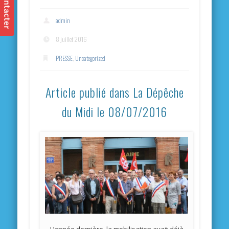
admin
8 juillet 2016
PRESSE
,
Uncategorized
Article publié dans La Dépêche
du Midi le 08/07/2016