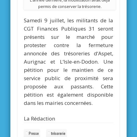
L’année dernière, la mobilisation avait déjà
permis de conserver la trésorerie.
Samedi 9 juillet, les militants de la
CGT Finances Publiques 31 seront
présents sur le marché pour
protester contre la fermeture
annoncée des trésoreries d‘Aspet,
Aurignac et L‘Isle-en-Dodon. Une
pétition pour le maintien de ce
service public de proximité sera
proposée aux passants. Cette
pétition est également disponible
dans les mairies concernées.
La Rédaction
Presse
trésorerie