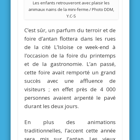
Les enfants retrouveront avec plaisir les
animaux nains de la mini-ferme./ Photo DDM,
Y.C-S
C’est sûr, un parfum du terroir et de
foire d’antan flottera dans les rues
de la cité L’Isloise ce week-end à
l’occasion de la foire du printemps
et de la gastronomie. L’an passé,
cette foire avait remporté un grand
succès avec une affluence de
visiteurs ; en effet près de 4 000
personnes avaient arpenté le pavé
durant les deux jours.
En plus des animations
traditionnelles, l’accent cette année
sera mis sur l’antan. Les vieux