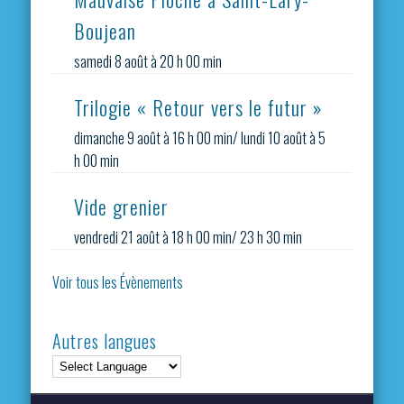
Boujean
samedi 8 août à 20 h 00 min
Trilogie « Retour vers le futur »
dimanche 9 août à 16 h 00 min
/
lundi 10 août à 5
h 00 min
Vide grenier
vendredi 21 août à 18 h 00 min
/
23 h 30 min
Voir tous les Évènements
Autres langues