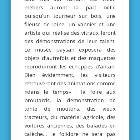
métiers auront la part belle
puisqu’un tourneur sur bois, une
fileuse de laine, un vannier et une
artiste qui réalise des vitraux feront
des démonstrations de leur talent.
Le musée paysan exposera des
objets d’autrefois et des maquettes
reproduiront les échoppes d’antan.
Bien évidemment, les visiteurs
retrouveront des animations comme
«dans le temps» : la foire aux
broutards, la démonstration de
tonte de moutons, des vieux
tracteurs, du matériel agricole, des
voitures anciennes, des balades en
calèche… le folklore ne sera pas