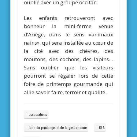
oublié avec un groupe occitan.
Les enfants retrouveront avec
bonheur la mini-ferme venue
d’Ariège, dans le sens «animaux
nains», qui sera installée au cœur de
la cité avec des chèvres, des
moutons, des cochons, des lapins…
Sans oublier que les visiteurs
pourront se régaler lors de cette
foire de printemps gourmande qui
allie savoir faire, terroir et qualité.
associations
foire du printemps et de la gastronomie
OLA