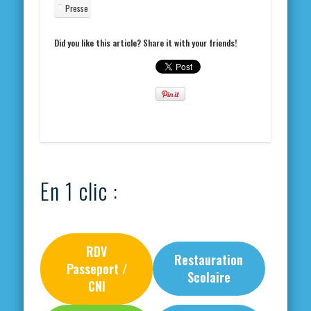
Presse
Did you like this article? Share it with your friends!
En 1 clic :
RDV
Restauration
Passeport /
Scolaire
CNI