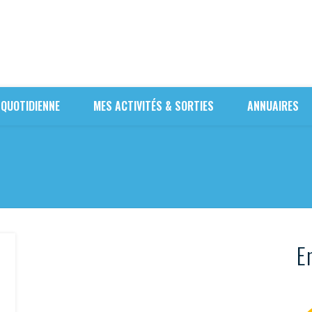
 QUOTIDIENNE
MES ACTIVITÉS & SORTIES
ANNUAIRES
En