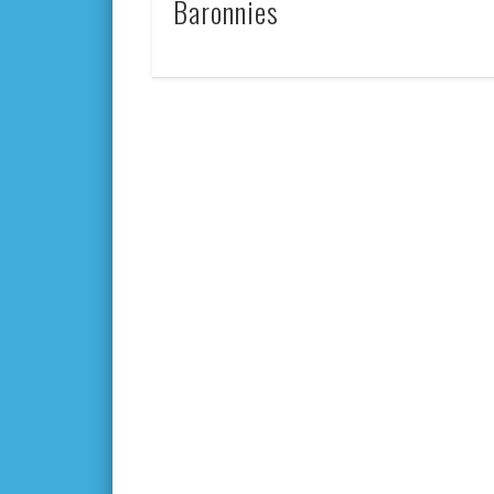
Baronnies