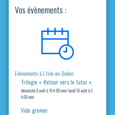
Vos évènements :
Evènements à L’Isle-en-Dodon
Trilogie « Retour vers le futur »
dimanche 9 août à 16 h 00 min
/
lundi 10 août à 5
h 00 min
Vide grenier