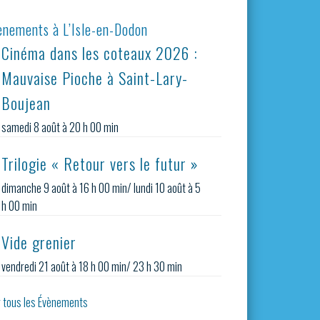
ènements à L’Isle-en-Dodon
Cinéma dans les coteaux 2026 :
Mauvaise Pioche à Saint-Lary-
Boujean
samedi 8 août à 20 h 00 min
Trilogie « Retour vers le futur »
dimanche 9 août à 16 h 00 min
/
lundi 10 août à 5
h 00 min
Vide grenier
vendredi 21 août à 18 h 00 min
/
23 h 30 min
r tous les Évènements