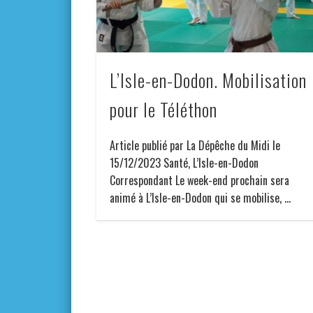
L’Isle-en-Dodon. Mobilisation
pour le Téléthon
Article publié par La Dépêche du Midi le
15/12/2023 Santé, L’Isle-en-Dodon
Correspondant Le week-end prochain sera
animé à L’Isle-en-Dodon qui se mobilise, …