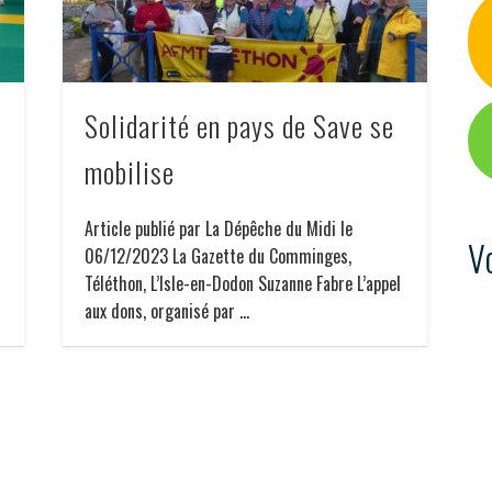
Solidarité en pays de Save se
mobilise
Article publié par La Dépêche du Midi le
V
06/12/2023 La Gazette du Comminges,
Téléthon, L’Isle-en-Dodon Suzanne Fabre L’appel
aux dons, organisé par …