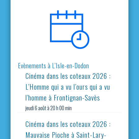
Evènements à L’Isle-en-Dodon
Cinéma dans les coteaux 2026 :
L’Homme qui a vu l’ours qui a vu
l’homme à Frontignan-Savès
jeudi 6 août à 20 h 00 min
Cinéma dans les coteaux 2026 :
Mauvaise Pioche à Saint-Lary-