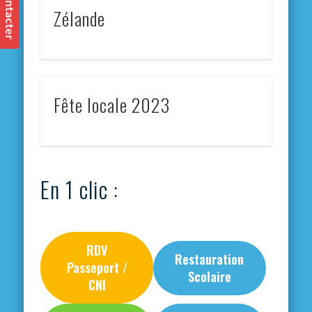
Zélande
Fête locale 2023
En 1 clic :
RDV
Restauration
Passeport /
Scolaire
CNI