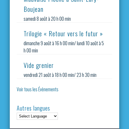
Boujean
samedi 8 août à 20 h 00 min
Trilogie « Retour vers le futur »
dimanche 9 août à 16 h 00 min
/
lundi 10 août à 5
h 00 min
Vide grenier
vendredi 21 août à 18 h 00 min
/
23 h 30 min
Voir tous les Évènements
Autres langues