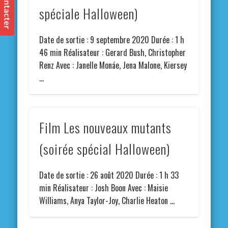
spéciale Halloween)
Date de sortie : 9 septembre 2020 Durée : 1 h
46 min Réalisateur : Gerard Bush, Christopher
Renz Avec : Janelle Monáe, Jena Malone, Kiersey
…
Film Les nouveaux mutants
(soirée spécial Halloween)
Date de sortie : 26 août 2020 Durée : 1 h 33
min Réalisateur : Josh Boon Avec : Maisie
Williams, Anya Taylor-Joy, Charlie Heaton …