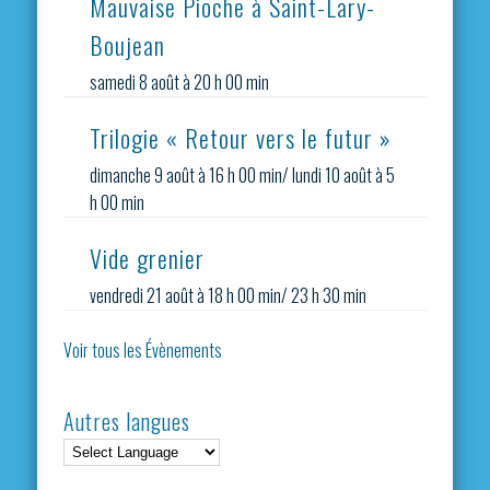
Mauvaise Pioche à Saint-Lary-
Boujean
samedi 8 août à 20 h 00 min
Trilogie « Retour vers le futur »
dimanche 9 août à 16 h 00 min
/
lundi 10 août à 5
h 00 min
Vide grenier
vendredi 21 août à 18 h 00 min
/
23 h 30 min
Voir tous les Évènements
Autres langues