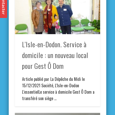
L’Isle-en-Dodon. Service à
domicile : un nouveau local
pour Gest Ô Dom
Article publié par La Dépêche du Midi le
15/12/2021 Société, L’Isle-en-Dodon
L’essentielLe service à domicile Gest Ô Dom a
transféré son siège …