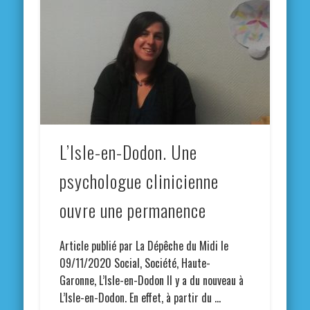
L’Isle-en-Dodon. Une
psychologue clinicienne
ouvre une permanence
Article publié par La Dépêche du Midi le
09/11/2020 Social, Société, Haute-
Garonne, L’Isle-en-Dodon Il y a du nouveau à
L’Isle-en-Dodon. En effet, à partir du …