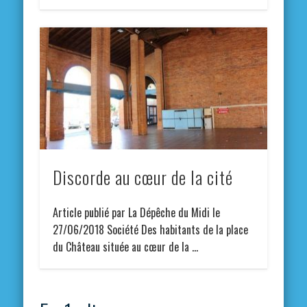
Discorde au cœur de la cité
Article publié par La Dépêche du Midi le
27/06/2018 Société Des habitants de la place
du Château située au cœur de la …