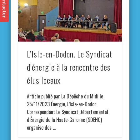
L’Isle-en-Dodon. Le Syndicat
d’énergie à la rencontre des
élus locaux
Article publié par La Dépêche du Midi le
25/11/2023 Énergie, L’Isle-en-Dodon
Correspondant Le Syndicat Départemental
d’Énergie de la Haute-Garonne (SDEHG)
organise des …