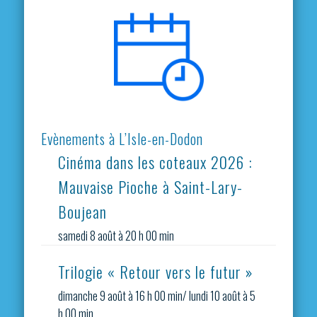
Evènements à L’Isle-en-Dodon
Cinéma dans les coteaux 2026 :
Mauvaise Pioche à Saint-Lary-
Boujean
samedi 8 août à 20 h 00 min
Trilogie « Retour vers le futur »
dimanche 9 août à 16 h 00 min
/
lundi 10 août à 5
h 00 min