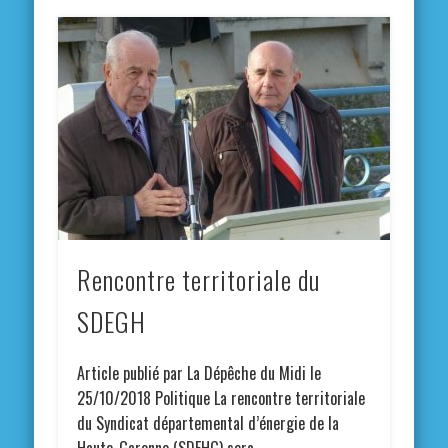
Rencontre territoriale du
SDEGH
Article publié par La Dépêche du Midi le
25/10/2018 Politique La rencontre territoriale
du Syndicat départemental d’énergie de la