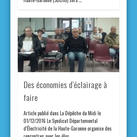
Haute-Garonne (SDEHG) sera …
Des économies d’éclairage à
faire
Article publié dans La Dépêche du Midi le
01/12/2016 Le Syndicat Départemental
d’Électricité de la Haute-Garonne organise des
rencontres avec les élus …