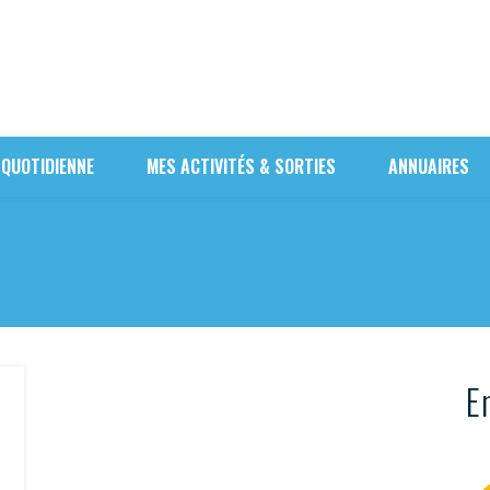
 QUOTIDIENNE
MES ACTIVITÉS & SORTIES
ANNUAIRES
En