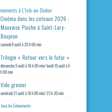
ènements à L’Isle-en-Dodon
Cinéma dans les coteaux 2026 :
Mauvaise Pioche à Saint-Lary-
Boujean
samedi 8 août à 20 h 00 min
Trilogie « Retour vers le futur »
dimanche 9 août à 16 h 00 min
/
lundi 10 août à 5
h 00 min
Vide grenier
vendredi 21 août à 18 h 00 min
/
23 h 30 min
r tous les Évènements