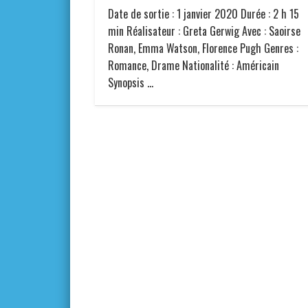
Date de sortie : 1 janvier 2020 Durée : 2 h 15
min Réalisateur : Greta Gerwig Avec : Saoirse
Ronan, Emma Watson, Florence Pugh Genres :
Romance, Drame Nationalité : Américain
Synopsis …