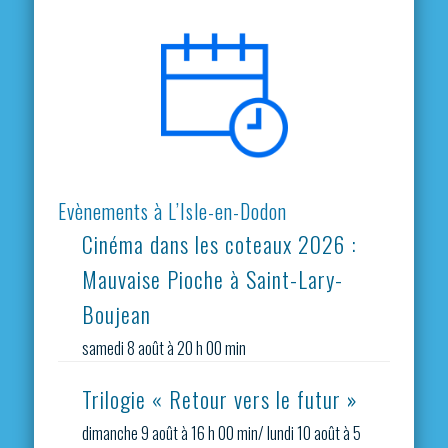
Evènements à L’Isle-en-Dodon
Cinéma dans les coteaux 2026 :
Mauvaise Pioche à Saint-Lary-
Boujean
samedi 8 août à 20 h 00 min
Trilogie « Retour vers le futur »
dimanche 9 août à 16 h 00 min
/
lundi 10 août à 5