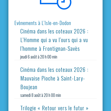
Evènements à L’Isle-en-Dodon
Cinéma dans les coteaux 2026 :
L’Homme qui a vu l’ours qui a vu
l’homme à Frontignan-Savès
jeudi 6 août à 20 h 00 min
Cinéma dans les coteaux 2026 :
Mauvaise Pioche à Saint-Lary-
Boujean
samedi 8 août à 20 h 00 min
Trilogie « Retour vers le futur »