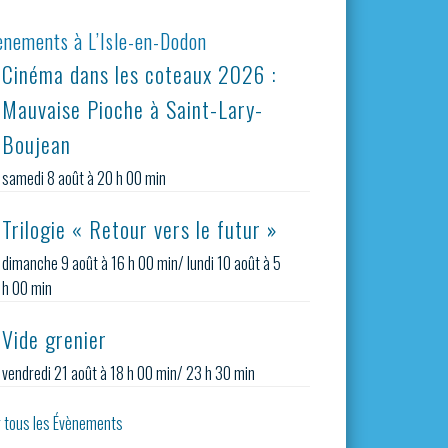
ènements à L’Isle-en-Dodon
Cinéma dans les coteaux 2026 :
Mauvaise Pioche à Saint-Lary-
Boujean
samedi 8 août à 20 h 00 min
Trilogie « Retour vers le futur »
dimanche 9 août à 16 h 00 min
/
lundi 10 août à 5
h 00 min
Vide grenier
vendredi 21 août à 18 h 00 min
/
23 h 30 min
r tous les Évènements