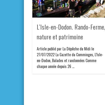
L’Isle-en-Dodon. Rando-Ferme
nature et patrimoine
Article publié par La Dépêche du Midi le
27/07/2022 La Gazette du Comminges, L’Isle-
en-Dodon, Balades et randonnées Comme
chaque année depuis 26 …