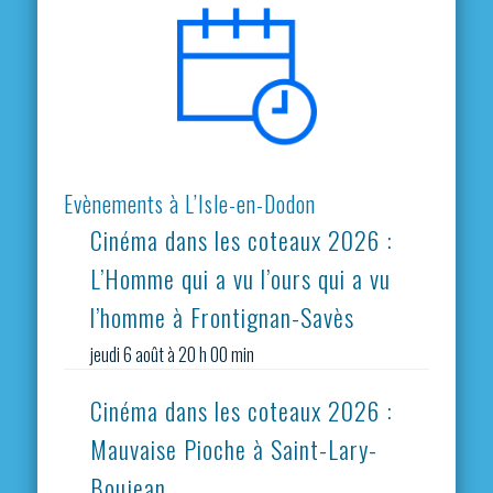
Evènements à L’Isle-en-Dodon
Cinéma dans les coteaux 2026 :
L’Homme qui a vu l’ours qui a vu
l’homme à Frontignan-Savès
jeudi 6 août à 20 h 00 min
Cinéma dans les coteaux 2026 :
Mauvaise Pioche à Saint-Lary-
Boujean