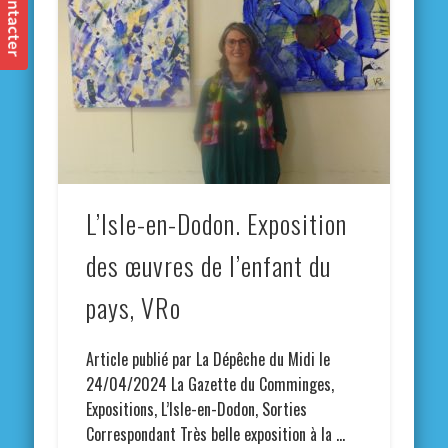
L’Isle-en-Dodon. Exposition
des œuvres de l’enfant du
pays, VRo
Article publié par La Dépêche du Midi le
24/04/2024 La Gazette du Comminges,
Expositions, L’Isle-en-Dodon, Sorties
Correspondant Très belle exposition à la …