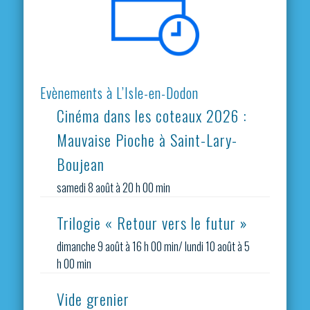
Evènements à L’Isle-en-Dodon
Cinéma dans les coteaux 2026 :
Mauvaise Pioche à Saint-Lary-
Boujean
samedi 8 août à 20 h 00 min
Trilogie « Retour vers le futur »
dimanche 9 août à 16 h 00 min
/
lundi 10 août à 5
h 00 min
Vide grenier