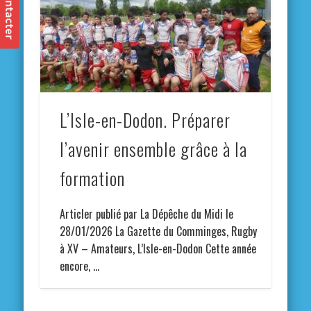
L’Isle-en-Dodon. Préparer
l’avenir ensemble grâce à la
formation
Articler publié par La Dépêche du Midi le
28/01/2026 La Gazette du Comminges, Rugby
à XV – Amateurs, L’Isle-en-Dodon Cette année
encore, …