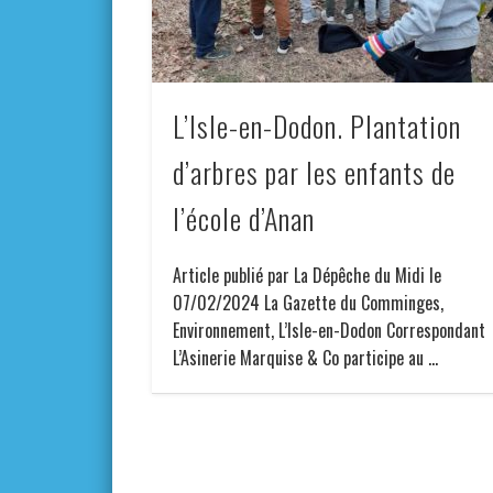
L’Isle-en-Dodon. Plantation
d’arbres par les enfants de
l’école d’Anan
Article publié par La Dépêche du Midi le
07/02/2024 La Gazette du Comminges,
Environnement, L’Isle-en-Dodon Correspondant
L’Asinerie Marquise & Co participe au …