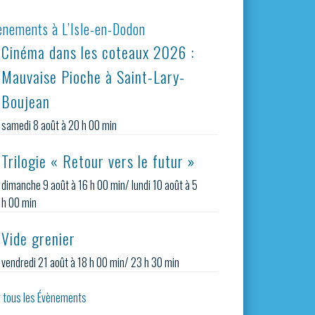
ènements à L’Isle-en-Dodon
Cinéma dans les coteaux 2026 :
Mauvaise Pioche à Saint-Lary-
Boujean
samedi 8 août à 20 h 00 min
Trilogie « Retour vers le futur »
dimanche 9 août à 16 h 00 min
/
lundi 10 août à 5
h 00 min
Vide grenier
vendredi 21 août à 18 h 00 min
/
23 h 30 min
r tous les Évènements