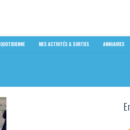
 QUOTIDIENNE
MES ACTIVITÉS & SORTIES
ANNUAIRES
En