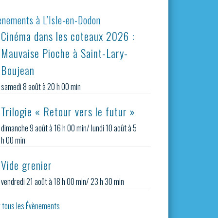
ènements à L’Isle-en-Dodon
Cinéma dans les coteaux 2026 :
Mauvaise Pioche à Saint-Lary-
Boujean
samedi 8 août à 20 h 00 min
Trilogie « Retour vers le futur »
dimanche 9 août à 16 h 00 min
/
lundi 10 août à 5
h 00 min
Vide grenier
vendredi 21 août à 18 h 00 min
/
23 h 30 min
r tous les Évènements