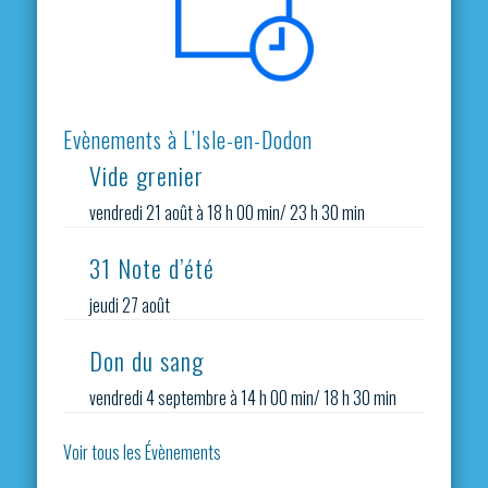
Evènements à L’Isle-en-Dodon
Vide grenier
vendredi 21 août à 18 h 00 min
/
23 h 30 min
31 Note d’été
jeudi 27 août
Don du sang
vendredi 4 septembre à 14 h 00 min
/
18 h 30 min
Voir tous les Évènements