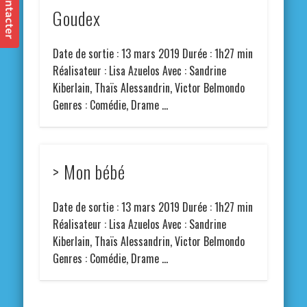
Goudex
Date de sortie : 13 mars 2019 Durée : 1h27 min
Réalisateur : Lisa Azuelos Avec : Sandrine
Kiberlain, Thaïs Alessandrin, Victor Belmondo
Genres : Comédie, Drame …
> Mon bébé
Date de sortie : 13 mars 2019 Durée : 1h27 min
Réalisateur : Lisa Azuelos Avec : Sandrine
Kiberlain, Thaïs Alessandrin, Victor Belmondo
Genres : Comédie, Drame …