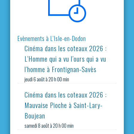
Evènements à L’Isle-en-Dodon
Cinéma dans les coteaux 2026 :
L’Homme qui a vu l’ours qui a vu
l’homme à Frontignan-Savès
jeudi 6 août à 20 h 00 min
Cinéma dans les coteaux 2026 :
Mauvaise Pioche à Saint-Lary-
Boujean
samedi 8 août à 20 h 00 min