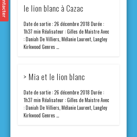
le lion blanc à Cazac
Date de sortie : 26 décembre 2018 Durée :
1h37 min Réalisateur : Gilles de Maistre Avec
: Daniah De Villiers, Mélanie Laurent, Langley
Kirkwood Genres …
> Mia et le lion blanc
Date de sortie : 26 décembre 2018 Durée :
1h37 min Réalisateur : Gilles de Maistre Avec
: Daniah De Villiers, Mélanie Laurent, Langley
Kirkwood Genres …