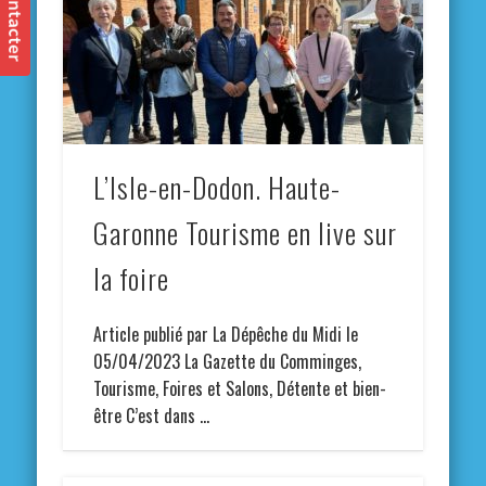
L’Isle-en-Dodon. Haute-
Garonne Tourisme en live sur
la foire
Article publié par La Dépêche du Midi le
05/04/2023 La Gazette du Comminges,
Tourisme, Foires et Salons, Détente et bien-
être C’est dans …