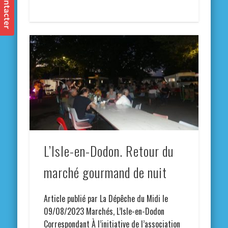
L’Isle-en-Dodon. Retour du
marché gourmand de nuit
Article publié par La Dépêche du Midi le
09/08/2023 Marchés, L’Isle-en-Dodon
Correspondant À l’initiative de l’association