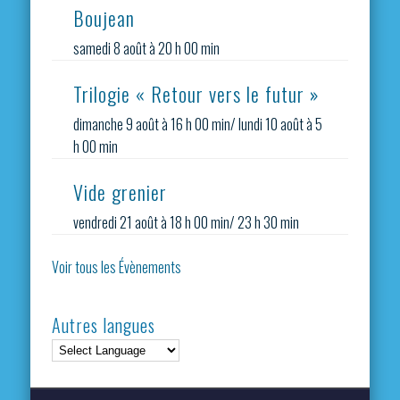
Boujean
samedi 8 août à 20 h 00 min
Trilogie « Retour vers le futur »
dimanche 9 août à 16 h 00 min
/
lundi 10 août à 5
h 00 min
Vide grenier
vendredi 21 août à 18 h 00 min
/
23 h 30 min
Voir tous les Évènements
Autres langues