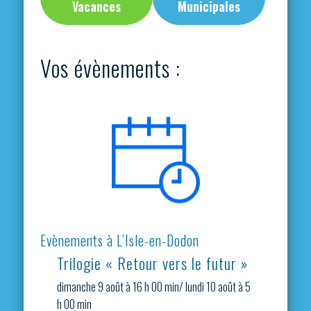
Vacances
Municipales
Vos évènements :
Evènements à L’Isle-en-Dodon
Trilogie « Retour vers le futur »
dimanche 9 août à 16 h 00 min
/
lundi 10 août à 5
h 00 min