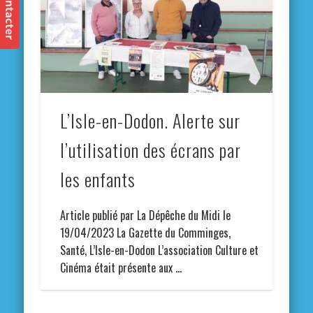
L’Isle-en-Dodon. Alerte sur
l’utilisation des écrans par
les enfants
Article publié par La Dépêche du Midi le
19/04/2023 La Gazette du Comminges,
Santé, L’Isle-en-Dodon L’association Culture et
Cinéma était présente aux …