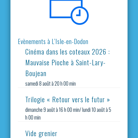
Evènements à L’Isle-en-Dodon
Cinéma dans les coteaux 2026 :
Mauvaise Pioche à Saint-Lary-
Boujean
samedi 8 août à 20 h 00 min
Trilogie « Retour vers le futur »
dimanche 9 août à 16 h 00 min
/
lundi 10 août à 5
h 00 min
Vide grenier