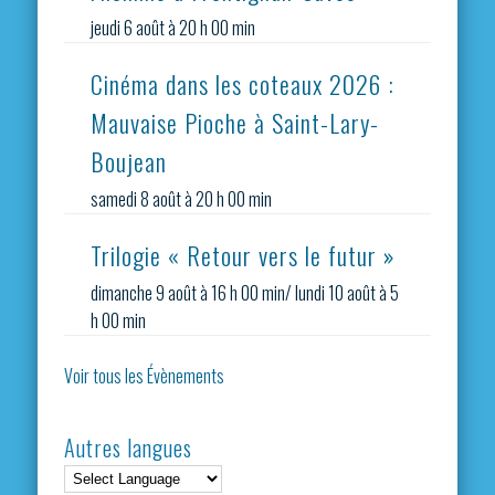
jeudi 6 août à 20 h 00 min
Cinéma dans les coteaux 2026 :
Mauvaise Pioche à Saint-Lary-
Boujean
samedi 8 août à 20 h 00 min
Trilogie « Retour vers le futur »
dimanche 9 août à 16 h 00 min
/
lundi 10 août à 5
h 00 min
Voir tous les Évènements
Autres langues