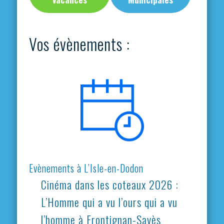
Vos évènements :
Evènements à L’Isle-en-Dodon
Cinéma dans les coteaux 2026 :
L’Homme qui a vu l’ours qui a vu
l’homme à Frontignan-Savès