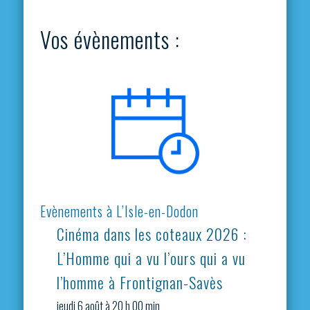
Vos évènements :
Evènements à L’Isle-en-Dodon
Cinéma dans les coteaux 2026 :
L’Homme qui a vu l’ours qui a vu
l’homme à Frontignan-Savès
jeudi 6 août à 20 h 00 min