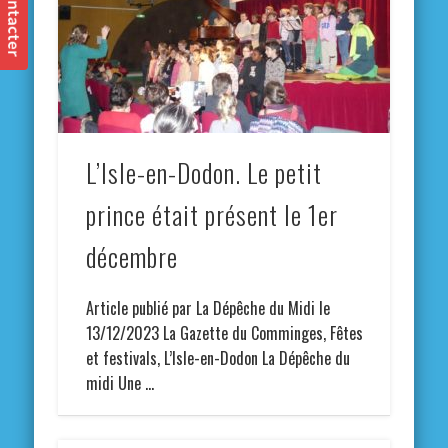
L’Isle-en-Dodon. Le petit
prince était présent le 1er
décembre
Article publié par La Dépêche du Midi le
13/12/2023 La Gazette du Comminges, Fêtes
et festivals, L’Isle-en-Dodon La Dépêche du
midi Une …