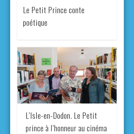
Le Petit Prince conte
poétique
L’Isle-en-Dodon. Le Petit
prince à l’honneur au cinéma