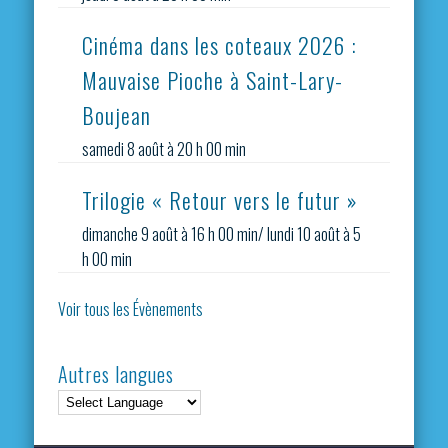
Cinéma dans les coteaux 2026 :
Mauvaise Pioche à Saint-Lary-
Boujean
samedi 8 août à 20 h 00 min
Trilogie « Retour vers le futur »
dimanche 9 août à 16 h 00 min
/
lundi 10 août à 5
h 00 min
Voir tous les Évènements
Autres langues