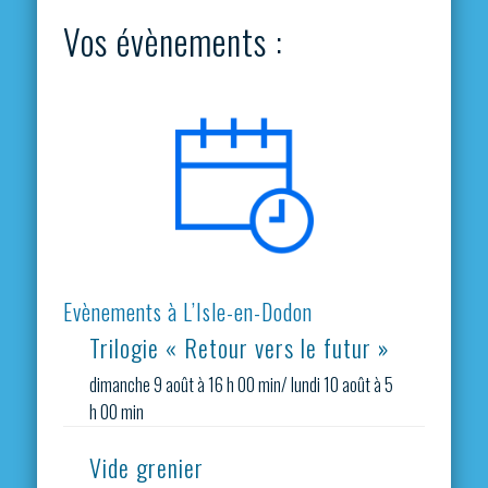
Vos évènements :
Evènements à L’Isle-en-Dodon
Trilogie « Retour vers le futur »
dimanche 9 août à 16 h 00 min
/
lundi 10 août à 5
h 00 min
Vide grenier