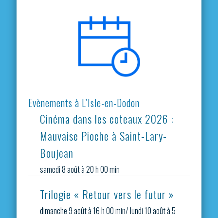
Evènements à L’Isle-en-Dodon
Cinéma dans les coteaux 2026 :
Mauvaise Pioche à Saint-Lary-
Boujean
samedi 8 août à 20 h 00 min
Trilogie « Retour vers le futur »
dimanche 9 août à 16 h 00 min
/
lundi 10 août à 5