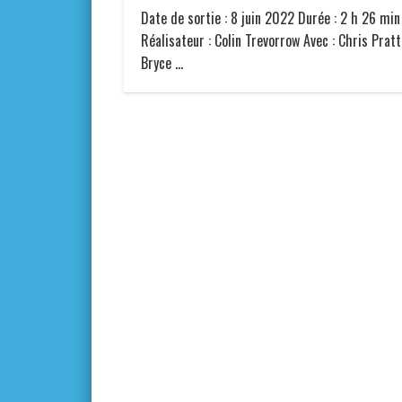
Date de sortie : 8 juin 2022 Durée : 2 h 26 min
Réalisateur : Colin Trevorrow Avec : Chris Pratt
Bryce …