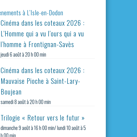
ènements à L’Isle-en-Dodon
Cinéma dans les coteaux 2026 :
L’Homme qui a vu l’ours qui a vu
l’homme à Frontignan-Savès
jeudi 6 août à 20 h 00 min
Cinéma dans les coteaux 2026 :
Mauvaise Pioche à Saint-Lary-
Boujean
samedi 8 août à 20 h 00 min
Trilogie « Retour vers le futur »
dimanche 9 août à 16 h 00 min
/
lundi 10 août à 5
h 00 min