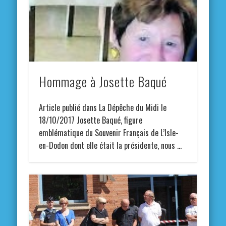
Hommage à Josette Baqué
Article publié dans La Dépêche du Midi le
18/10/2017 Josette Baqué, figure
emblématique du Souvenir Français de L’Isle-
en-Dodon dont elle était la présidente, nous …