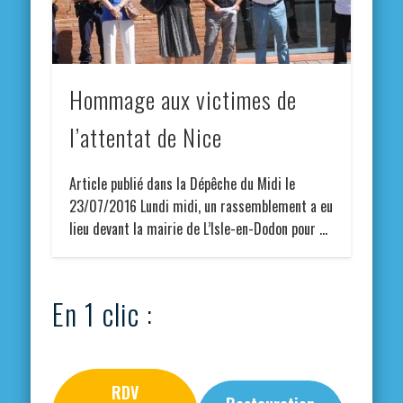
Hommage aux victimes de
l’attentat de Nice
Article publié dans la Dépêche du Midi le
23/07/2016 Lundi midi, un rassemblement a eu
lieu devant la mairie de L’Isle-en-Dodon pour …
En 1 clic :
RDV