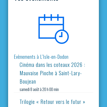
Evènements à L’Isle-en-Dodon
Cinéma dans les coteaux 2026 :
Mauvaise Pioche à Saint-Lary-
Boujean
samedi 8 août à 20 h 00 min
Trilogie « Retour vers le futur »