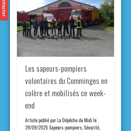
Les sapeurs-pompiers
volontaires du Comminges en
colère et mobilisés ce week-
end
Article publié par La Dépêche du Midi le
29/09/2025 Sapeurs-pompiers, Sécurité,