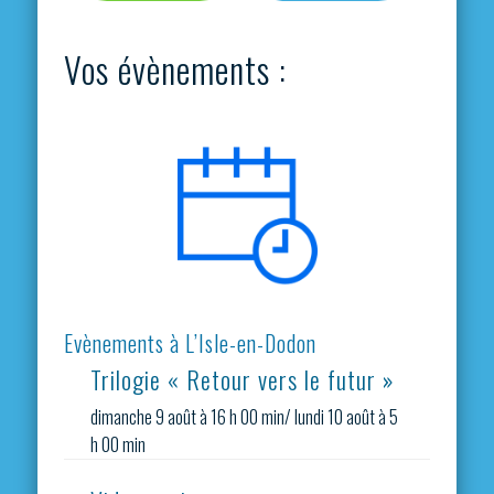
Vos évènements :
Evènements à L’Isle-en-Dodon
Trilogie « Retour vers le futur »
dimanche 9 août à 16 h 00 min
/
lundi 10 août à 5
h 00 min