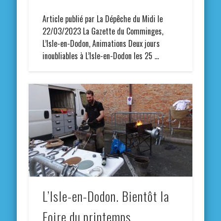
Article publié par La Dépêche du Midi le
22/03/2023 La Gazette du Comminges,
L’Isle-en-Dodon, Animations Deux jours
inoubliables à L’Isle-en-Dodon les 25 …
L’Isle-en-Dodon. Bientôt la
Foire du printemps