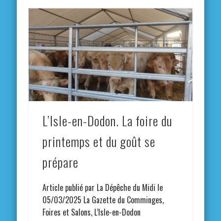
L’Isle-en-Dodon. La foire du
printemps et du goût se
prépare
Article publié par La Dépêche du Midi le
05/03/2025 La Gazette du Comminges,
Foires et Salons, L’Isle-en-Dodon