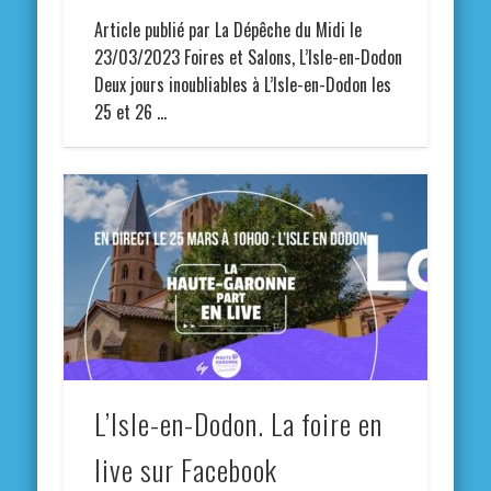
Article publié par La Dépêche du Midi le
23/03/2023 Foires et Salons, L’Isle-en-Dodon
Deux jours inoubliables à L’Isle-en-Dodon les
25 et 26 …
L’Isle-en-Dodon. La foire en
live sur Facebook