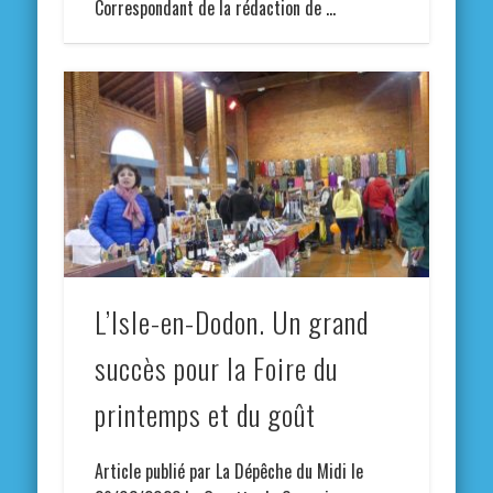
Correspondant de la rédaction de …
L’Isle-en-Dodon. Un grand
succès pour la Foire du
printemps et du goût
Article publié par La Dépêche du Midi le