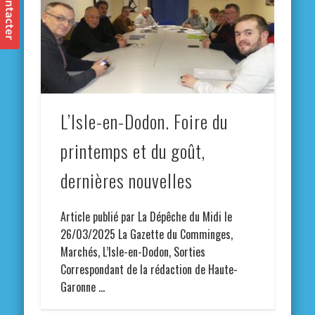
L’Isle-en-Dodon. Foire du
printemps et du goût,
dernières nouvelles
Article publié par La Dépêche du Midi le
26/03/2025 La Gazette du Comminges,
Marchés, L’Isle-en-Dodon, Sorties
Correspondant de la rédaction de Haute-
Garonne …