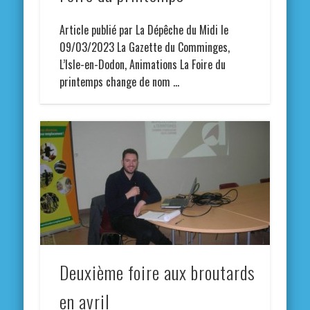
Article publié par La Dépêche du Midi le
09/03/2023 La Gazette du Comminges,
L’Isle-en-Dodon, Animations La Foire du
printemps change de nom …
Deuxième foire aux broutards
en avril