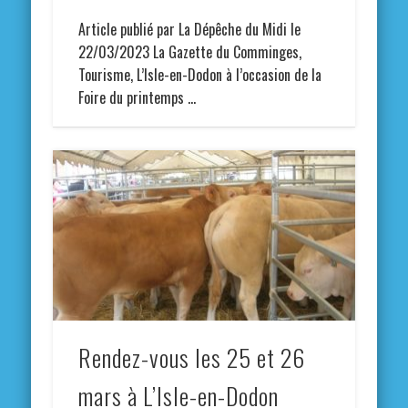
Article publié par La Dépêche du Midi le
22/03/2023 La Gazette du Comminges,
Tourisme, L’Isle-en-Dodon à l’occasion de la
Foire du printemps …
Rendez-vous les 25 et 26
mars à L’Isle-en-Dodon