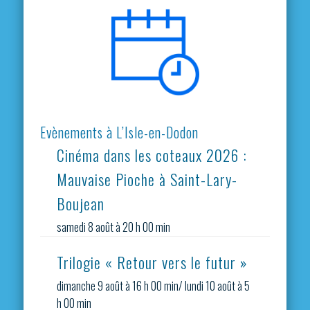
Evènements à L’Isle-en-Dodon
Cinéma dans les coteaux 2026 :
Mauvaise Pioche à Saint-Lary-
Boujean
samedi 8 août à 20 h 00 min
Trilogie « Retour vers le futur »
dimanche 9 août à 16 h 00 min
/
lundi 10 août à 5
h 00 min