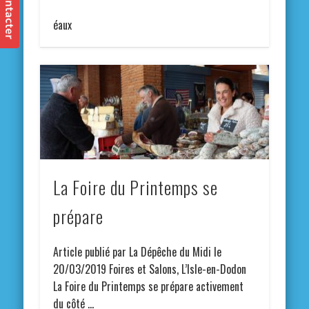
éaux
La Foire du Printemps se
prépare
Article publié par La Dépêche du Midi le
20/03/2019 Foires et Salons, L’Isle-en-Dodon
La Foire du Printemps se prépare activement
du côté …