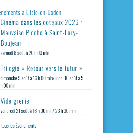
ènements à L’Isle-en-Dodon
Cinéma dans les coteaux 2026 :
Mauvaise Pioche à Saint-Lary-
Boujean
samedi 8 août à 20 h 00 min
Trilogie « Retour vers le futur »
dimanche 9 août à 16 h 00 min
/
lundi 10 août à 5
h 00 min
Vide grenier
vendredi 21 août à 18 h 00 min
/
23 h 30 min
r tous les Évènements