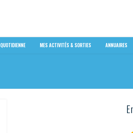
 QUOTIDIENNE
MES ACTIVITÉS & SORTIES
ANNUAIRES
En