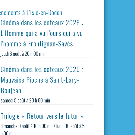
ènements à L’Isle-en-Dodon
Cinéma dans les coteaux 2026 :
L’Homme qui a vu l’ours qui a vu
l’homme à Frontignan-Savès
jeudi 6 août à 20 h 00 min
Cinéma dans les coteaux 2026 :
Mauvaise Pioche à Saint-Lary-
Boujean
samedi 8 août à 20 h 00 min
Trilogie « Retour vers le futur »
dimanche 9 août à 16 h 00 min
/
lundi 10 août à 5
h 00 min