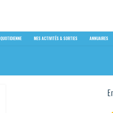
 QUOTIDIENNE
MES ACTIVITÉS & SORTIES
ANNUAIRES
En