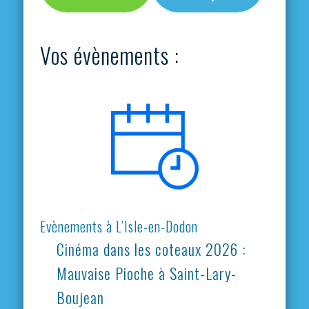
Vos évènements :
Evènements à L’Isle-en-Dodon
Cinéma dans les coteaux 2026 :
Mauvaise Pioche à Saint-Lary-
Boujean