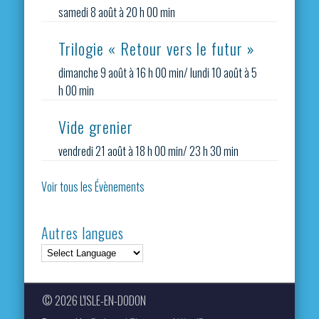
samedi 8 août à 20 h 00 min
Trilogie « Retour vers le futur »
dimanche 9 août à 16 h 00 min
/
lundi 10 août à 5
h 00 min
Vide grenier
vendredi 21 août à 18 h 00 min
/
23 h 30 min
Voir tous les Évènements
Autres langues
© 2026 L'ISLE-EN-DODON